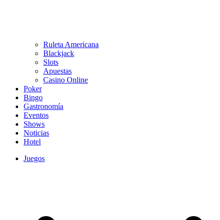
Ruleta Americana
Blackjack
Slots
Apuestas
Casino Online
Poker
Bingo
Gastronomía
Eventos
Shows
Noticias
Hotel
Juegos